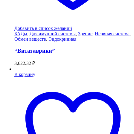
Добавить в список желаний
БАДы
,
Для имунной системы
,
Зрение
,
Нервная система
,
Обмен веществ
,
Эндокринная
“Витазаврики”
3,622.32
₽
В корзину