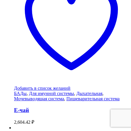
Добавить в список желаний
БАДы
,
Для имунной системы
,
Дыхательная
,
Мочевыводящая система
,
Пищеварительная система
Е-чай
2,604.42
₽