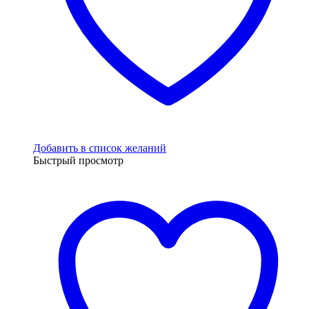
Добавить в список желаний
Быстрый просмотр