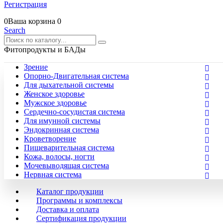
Регистрация
0
Ваша корзина
0
Search
Фитопродукты и БАДы
Зрение
Опорно-Двигательная система
Для дыхательной системы
Женское здоровье
Мужское здоровье
Сердечно-сосудистая система
Для имунной системы
Эндокринная система
Кроветворение
Пищеварительная система
Кожа, волосы, ногти
Мочевыводящая система
Нервная система
Каталог продукции
Программы и комплексы
Доставка и оплата
Сертификация продукции