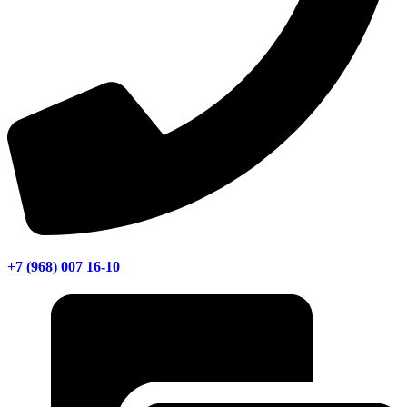
+7 (968) 007 16-10