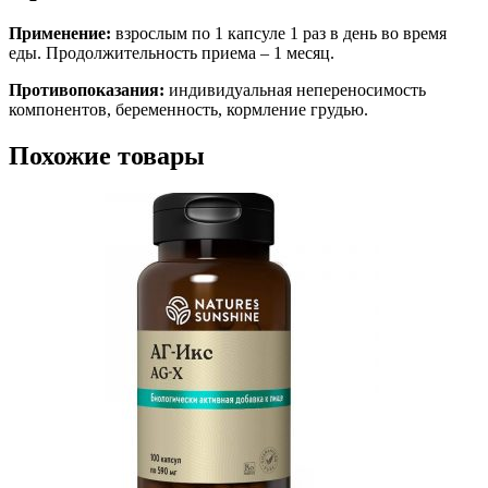
Применение:
взрослым по 1 капсуле 1 раз в день во время
еды. Продолжительность приема – 1 месяц.
Противопоказания:
индивидуальная непереносимость
компонентов, беременность, кормление грудью.
Похожие товары