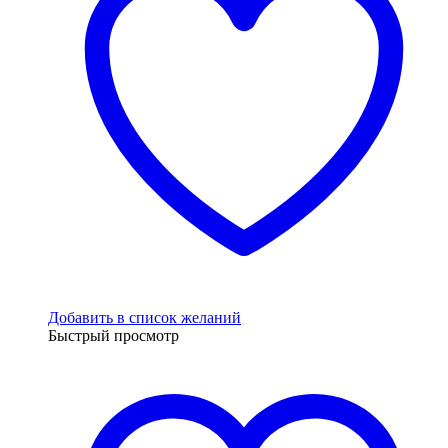
Добавить в список желаний
Быстрый просмотр