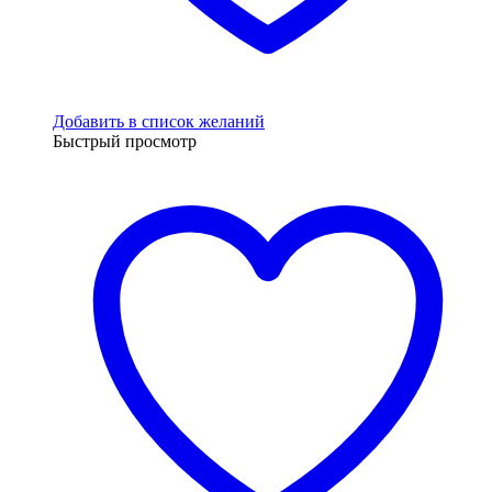
Добавить в список желаний
Быстрый просмотр