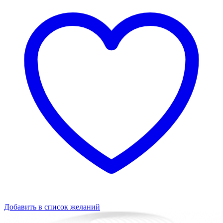
Добавить в список желаний