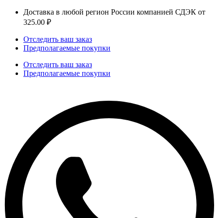
Доставка в любой регион России компанией СДЭК от
325.00 ₽
Отследить ваш заказ
Предполагаемые покупки
Отследить ваш заказ
Предполагаемые покупки