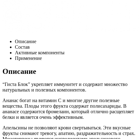
Описание
Состав
Активные компоненты
Применение
Описание
“Гиста Блок” укрепляет иммунитет и содержит множество
натуральных и полезных компонентов.
Ананас богат на витамин С и многие другие полезные
вещества. Плоды этого фрукта содержат полисахариды. В
ананасе содержится бромелаин, который отлично расщепляет
белки и является очень эффективным.
Апельсины не позволяют крови свертываться. Эти вкусные
фрукты снимают тревогу, апатию, раздражительность и страх.
Монотерпены являются ингредиентами апельсинового