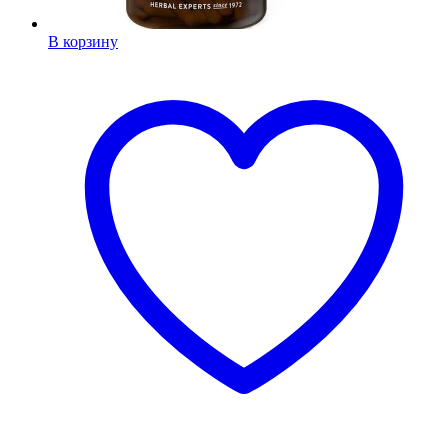
В корзину