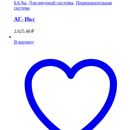
БАДы
,
Для имунной системы
,
Пищеварительная
система
АГ- Икс
2,625.48
₽
В корзину