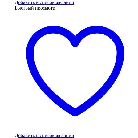
Добавить в список желаний
Быстрый просмотр
Добавить в список желаний