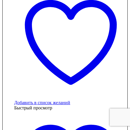
Добавить в список желаний
Быстрый просмотр