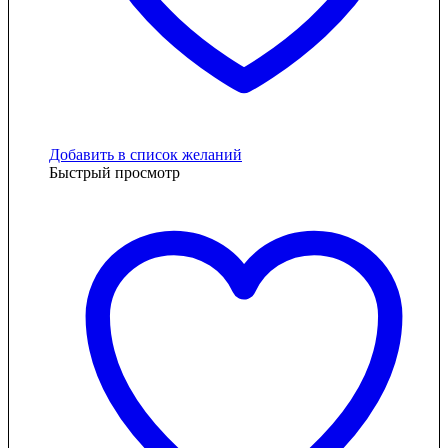
Добавить в список желаний
Быстрый просмотр