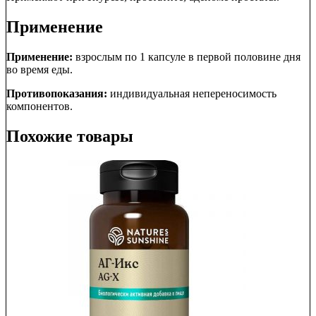
Применение
Применение:
взрослым по 1 капсуле в первой половине дня
во время еды.
Противопоказания:
индивидуальная непереносимость
компонентов.
Похожие товары