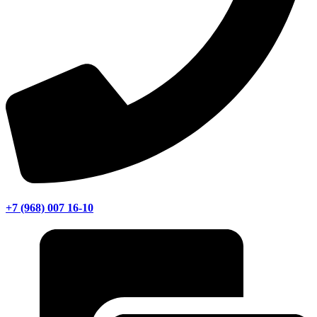
+7 (968) 007 16-10