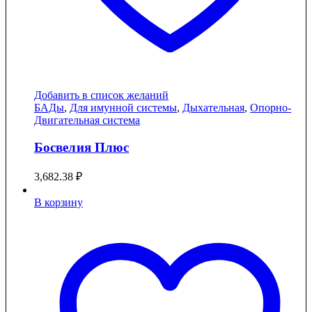
Добавить в список желаний
БАДы
,
Для имунной системы
,
Дыхательная
,
Опорно-
Двигательная система
Босвелия Плюс
3,682.38
₽
В корзину