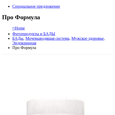
Специальное предложение
Про Формула
Home
Фитопродукты и БАДЫ
БАДы
,
Мочевыводящая система
,
Мужское здоровье
,
Эндокринная
Про Формула