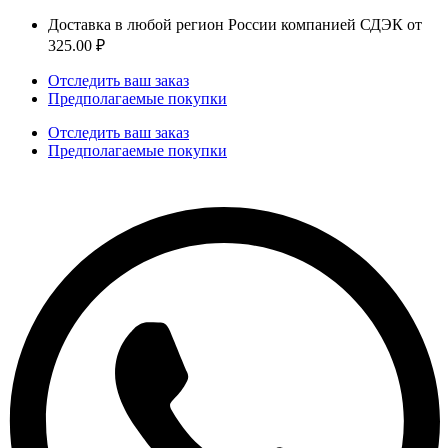
Доставка в любой регион России компанией СДЭК от
325.00 ₽
Отследить ваш заказ
Предполагаемые покупки
Отследить ваш заказ
Предполагаемые покупки