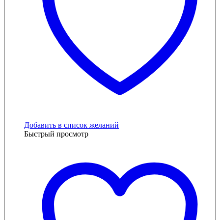
Добавить в список желаний
Быстрый просмотр