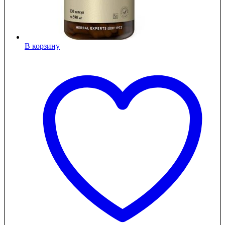
В корзину