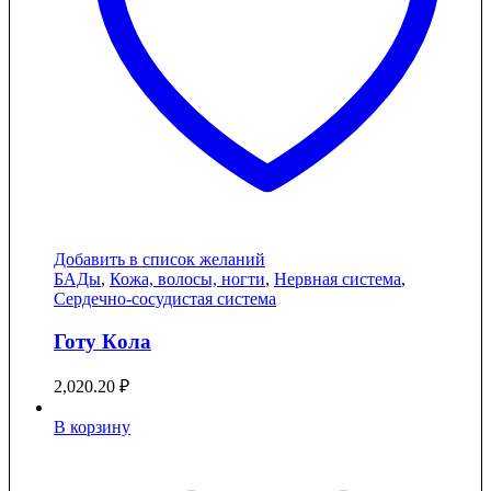
Добавить в список желаний
БАДы
,
Кожа, волосы, ногти
,
Нервная система
,
Сердечно-сосудистая система
Готу Кола
2,020.20
₽
В корзину