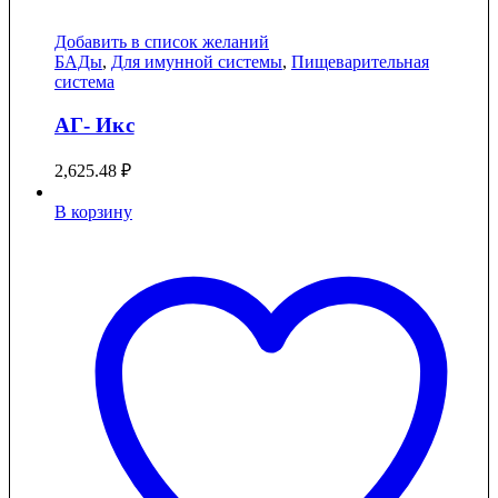
Добавить в список желаний
БАДы
,
Для имунной системы
,
Пищеварительная
система
АГ- Икс
2,625.48
₽
В корзину