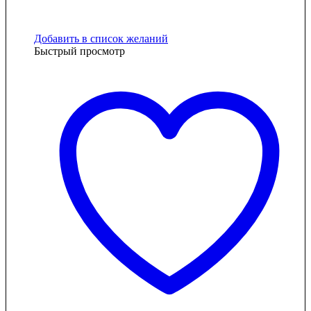
Добавить в список желаний
Быстрый просмотр