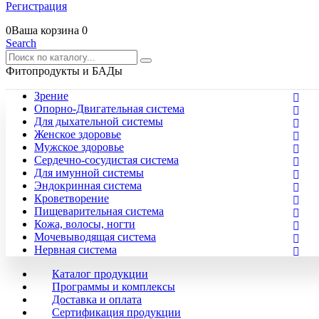
Регистрация
0
Ваша корзина
0
Search
Фитопродукты и БАДы
Зрение
Опорно-Двигательная система
Для дыхательной системы
Женское здоровье
Мужское здоровье
Сердечно-сосудистая система
Для имунной системы
Эндокринная система
Кроветворение
Пищеварительная система
Кожа, волосы, ногти
Мочевыводящая система
Нервная система
Каталог продукции
Программы и комплексы
Доставка и оплата
Сертификация продукции