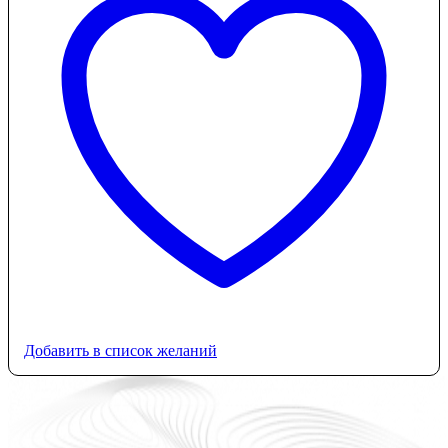
Добавить в список желаний