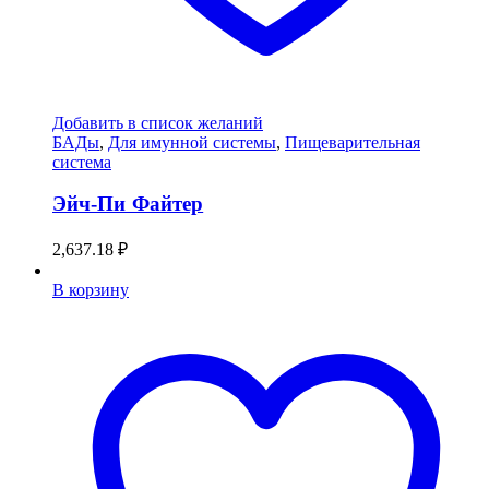
Добавить в список желаний
БАДы
,
Для имунной системы
,
Пищеварительная
система
Эйч-Пи Файтер
2,637.18
₽
В корзину