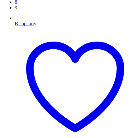
8
9
В корзину