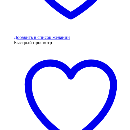
Добавить в список желаний
Быстрый просмотр