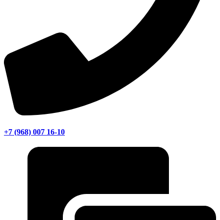
+7 (968) 007 16-10