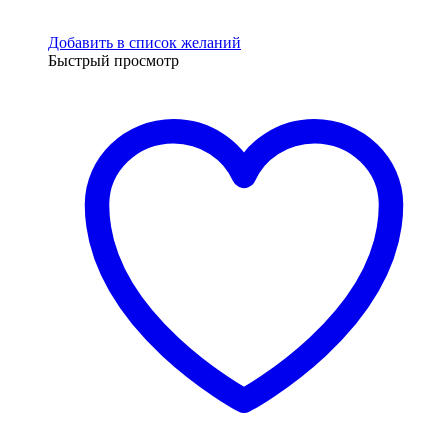
Добавить в список желаний
Быстрый просмотр