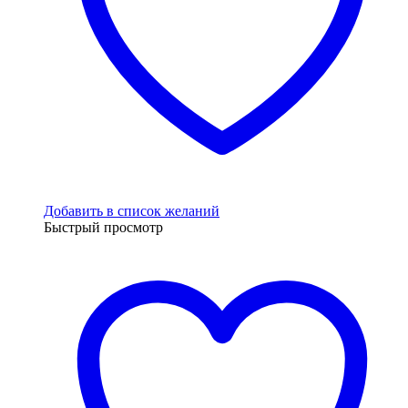
Добавить в список желаний
Быстрый просмотр