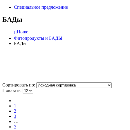
Специальное предложение
БАДы
Home
Фитопродукты и БАДЫ
БАДы
Сортировать по:
Показать:
1
2
3
…
7