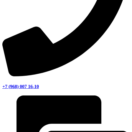
+7 (968) 007 16-10