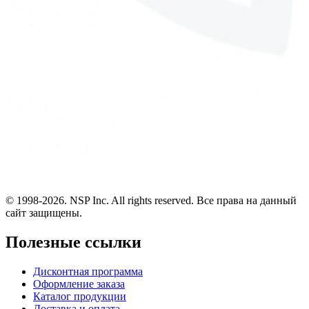
© 1998-2026. NSP Inc. All rights reserved. Все права на данный
сайт защищены.
Полезные ссылки
Дисконтная программа
Оформление заказа
Каталог продукции
Доставка и оплата