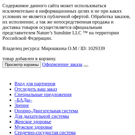
Содержимое данного сайта может использоваться
исключительно в информационных целях и не при каких
условиях не является публичной офертой. Обработка заказов,
их исполнение, а так же непосредственная продажа и
доставка товаров осуществляется официальным
представителем Nature’s Sunshine LLC ™ на территории
Российской Федерации.
Владелец ресурса: Мирошкина О.М / ID: 1029339
товар добавлен в корзину.
Оформление заказа
Просмотр корзины
Вход для партнеров
Отследить ваш заказ
Специальные предложения
–БАДы–
Зрение
Опорно-Двигательная система
Для дыхательной системы
Женское здоровье
Мужское здоровье
Сердечно-сосудистая система