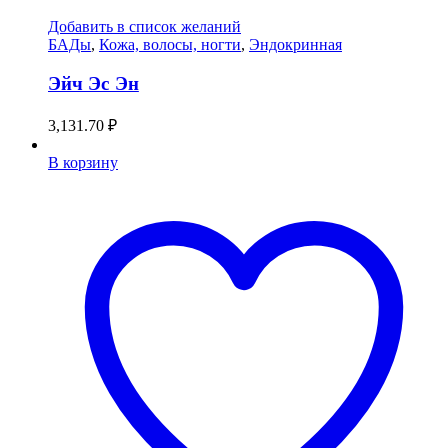
Добавить в список желаний
БАДы
,
Кожа, волосы, ногти
,
Эндокринная
Эйч Эс Эн
3,131.70
₽
В корзину