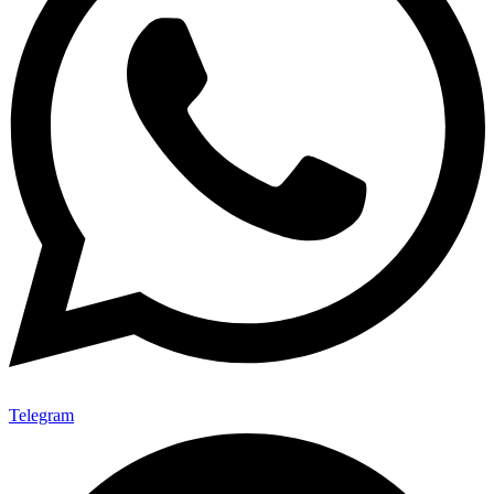
Telegram