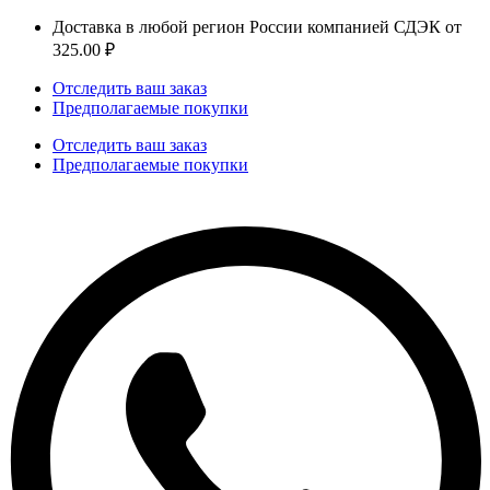
Доставка в любой регион России компанией СДЭК от
325.00 ₽
Отследить ваш заказ
Предполагаемые покупки
Отследить ваш заказ
Предполагаемые покупки