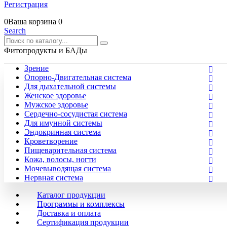
Регистрация
0
Ваша корзина
0
Search
Фитопродукты и БАДы
Зрение
Опорно-Двигательная система
Для дыхательной системы
Женское здоровье
Мужское здоровье
Сердечно-сосудистая система
Для имунной системы
Эндокринная система
Кроветворение
Пищеварительная система
Кожа, волосы, ногти
Мочевыводящая система
Нервная система
Каталог продукции
Программы и комплексы
Доставка и оплата
Сертификация продукции